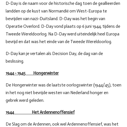
D-Day is de naam voor de historische dag toen de geallieerden
landden op de kust van Normandië om West-Europa te
bevrijden van nazi-Duitsland. D-Day was het begin van
Operatie Overlord. D-Day vond plaats op 6 juni 1944, tijdens de
Tweede Wereldoorlog. Na D-Day werd uiteindelijk heel Europa
bevrijd en dat was het einde van de Tweede Wereldoorlog.
D-Day kan je vertalen als Decision Day, de dag van de
beslissing.
1944 - 1945 Hongerwinter
De Hongerwinter was de laatste oorlogswinter (1944/45), toen
in het nog niet bevrijde westen van Nederland honger en
gebrek werd geleden.
1944 Het Ardennenoffensief
De Slag om de Ardennen, ook wel Ardennenoffensief, was het