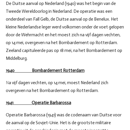
De Duitse aanval op Nederland (1940) was het begin van de
Tweede Wereldoorlog in Nederland. De operatie was een
onderdeel van Fall Gelb, de Duitse aanval op de Benelux. Het
kleine Nederlandse leger werd volkomen onder de voet gelopen
door de Wehrmacht en het moest zich na vijf dagen vechten,
op 14 mei, overgeven na het Bombardement op Rotterdam.
Zeeland capituleerde pas op 18 mei, na het Bombardement op
Middelburg.
1940 Bombardement Rotterdam
N
a vijf dagen vechten, op 14 mei, moest Nederland zich
overgeven na het Bombardement op Rotterdam.
1941 Operatie Barbarossa
Operatie Barbarossa (1941) was de codenaam van Duitse voor
de aanval op de Sovjet-Unie. Het is de grootste militaire