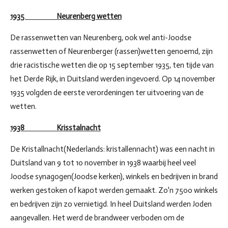
1935 Neurenberg wetten
De rassenwetten van Neurenberg, ook wel anti-Joodse
rassenwetten of Neurenberger (rassen)wetten genoemd, zijn
drie racistische wetten die op 15 september 1935, ten tijde van
het Derde Rijk, in Duitsland werden ingevoerd. Op 14 november
1935 volgden de eerste verordeningen ter uitvoering van de
wetten.
1938 Krisstalnacht
De Kristallnacht(Nederlands: kristallennacht) was een nacht in
Duitsland van 9 tot 10 november in 1938 waarbij heel veel
Joodse synagogen(Joodse kerken), winkels en bedrijven in brand
werken gestoken of kapot werden gemaakt. Zo'n 7500 winkels
en bedrijven zijn zo vernietigd. In heel Duitsland werden Joden
aangevallen. Het werd de brandweer verboden om de