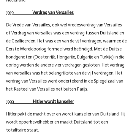
Nederland.
1919 Verdrag van Versailles
De Vrede van Versailles, ook wel Vredesverdrag van Versailles
of Verdrag van Versailles was een verdrag tussen Duitsland en
de Geallieerden. Het was een van de vijf verdragen, waarmee de
Eerste Wereldoorlog formeel werd beëindigd. Met de Duitse
bondgenoten (Oostenrijk, Hongarije, Bulgarije en Turkije) in die
oorlog werden de andere vier verdragen gesloten. Het verdrag
van Versailles was het belangrijkste van de vijf verdragen. Het
verdrag van Versailles werd ondertekend in de Spiegelzaal van
het Kasteel van Versailles net buiten Parijs.
1933 Hitler wordt kanselier
Hitler pakt de macht over en wordt kanselier van Duitsland. Hij
wordt opperbevelhebber en maakt Duitsland tot een
totalitaire staat.