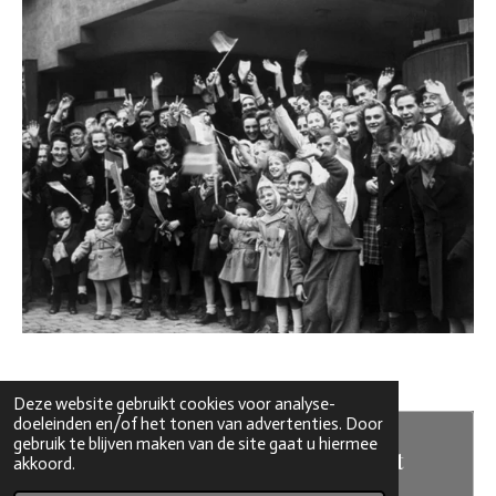
Deze website gebruikt cookies voor analyse-
doeleinden en/of het tonen van advertenties. Door
gebruik te blijven maken van de site gaat u hiermee
Maak jouw eigen website met
akkoord.
JouwWeb