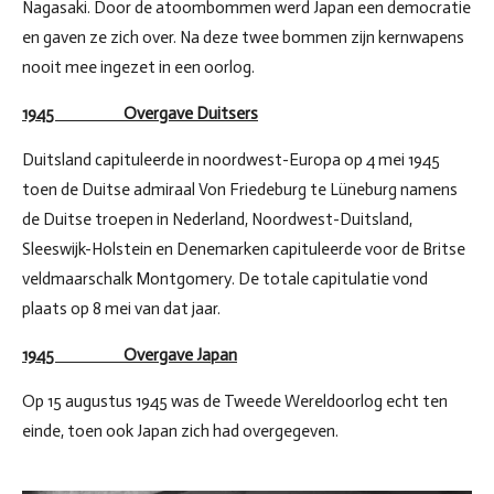
Nagasaki. Door de atoombommen werd Japan een democratie
en gaven ze zich over. Na deze twee bommen zijn kernwapens
nooit mee ingezet in een oorlog.
1945 Overgave Duitsers
Duitsland capituleerde in noordwest-Europa op 4 mei 1945
toen de Duitse admiraal Von Friedeburg te Lüneburg namens
de Duitse troepen in Nederland, Noordwest-Duitsland,
Sleeswijk-Holstein en Denemarken capituleerde voor de Britse
veldmaarschalk Montgomery. De totale capitulatie vond
plaats op 8 mei van dat jaar.
1945 Overgave Japan
Op 15 augustus 1945 was de Tweede Wereldoorlog echt ten
einde, toen ook Japan zich had overgegeven.