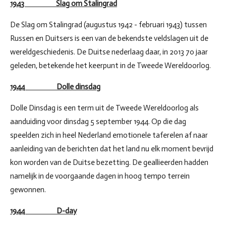
1943 Slag om Stalingrad
De Slag om Stalingrad (augustus 1942 - februari 1943) tussen
Russen en Duitsers is een van de bekendste veldslagen uit de
wereldgeschiedenis. De Duitse nederlaag daar, in 2013 70 jaar
geleden, betekende het keerpunt in de Tweede Wereldoorlog.
1944 Dolle dinsdag
Dolle Dinsdag is een term uit de Tweede Wereldoorlog als
aanduiding voor dinsdag 5 september 1944. Op die dag
speelden zich in heel Nederland emotionele taferelen af naar
aanleiding van de berichten dat het land nu elk moment bevrijd
kon worden van de Duitse bezetting. De geallieerden hadden
namelijk in de voorgaande dagen in hoog tempo terrein
gewonnen.
1944 D-day